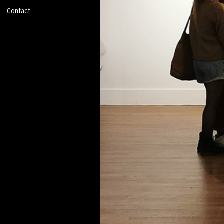
Contact