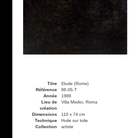
Titre
Etude (Rome)
Référence
88-05-T
Année
1988
Lieu de
Villa Medici, Roma
création
Dimensions
110 x 74 cm
Technique
Huile sur toile
Collection
artiste