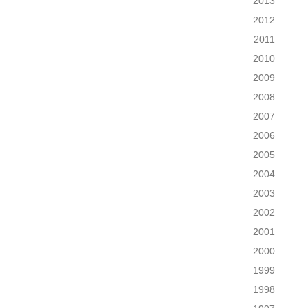
2013
2012
2011
2010
2009
2008
2007
2006
2005
2004
2003
2002
2001
2000
1999
1998