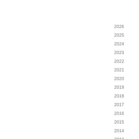
2026
2025
2024
2023
2022
2021
2020
2019
2018
2017
2016
2015
2014