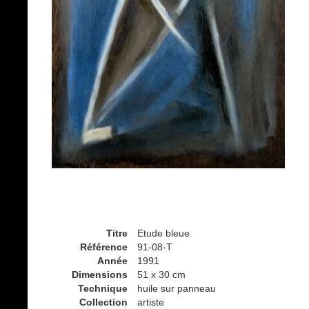
Titre
Etude bleue
Référence
91-08-T
Année
1991
Dimensions
51 x 30 cm
Technique
huile sur panneau
Collection
artiste