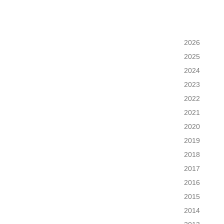
2026
2025
2024
2023
2022
2021
2020
2019
2018
2017
2016
2015
2014