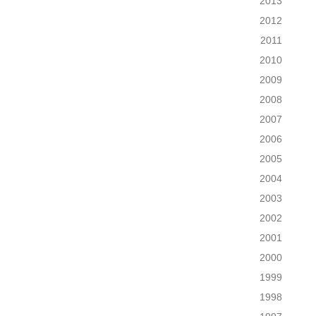
2013
2012
2011
2010
2009
2008
2007
2006
2005
2004
2003
2002
2001
2000
1999
1998