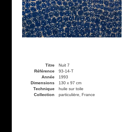
Titre
Nuit 7
Référence
93-14-T
Année
1993
Dimensions
130 x 97 cm
Technique
huile sur toile
Collection
particulière, France