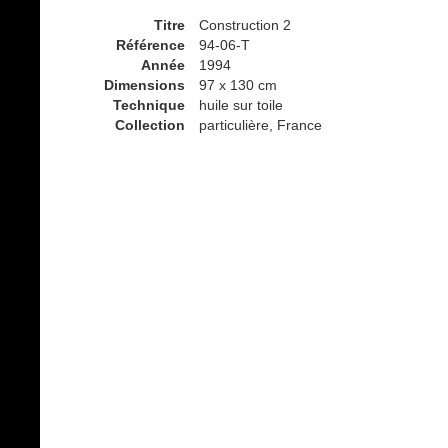
Titre
Construction 2
Référence
94-06-T
Année
1994
Dimensions
97 x 130 cm
Technique
huile sur toile
Collection
particulière, France