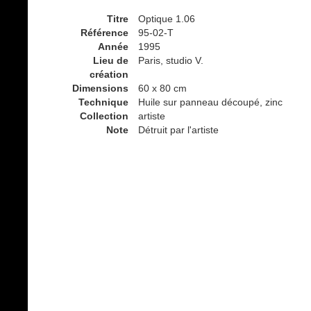
Titre
Optique 1.06
Référence
95-02-T
Année
1995
Lieu de
Paris, studio V.
création
Dimensions
60 x 80 cm
Technique
Huile sur panneau découpé, zinc
Collection
artiste
Note
Détruit par l'artiste