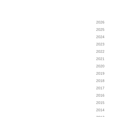
2026
2025
2024
2023
2022
2021
2020
2019
2018
2017
2016
2015
2014