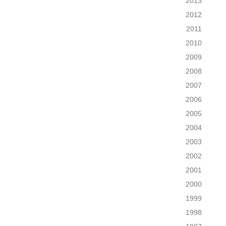
2013
2012
2011
2010
2009
2008
2007
2006
2005
2004
2003
2002
2001
2000
1999
1998