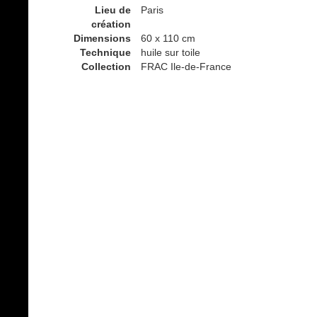
Lieu de
Paris
création
Dimensions
60 x 110 cm
Technique
huile sur toile
Collection
FRAC Ile-de-France