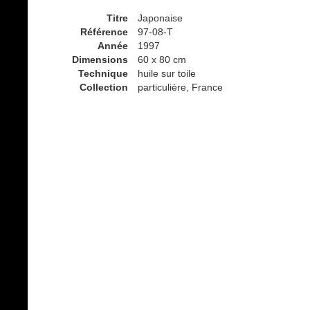
Titre
Japonaise
Référence
97-08-T
Année
1997
Dimensions
60 x 80 cm
Technique
huile sur toile
Collection
particulière, France