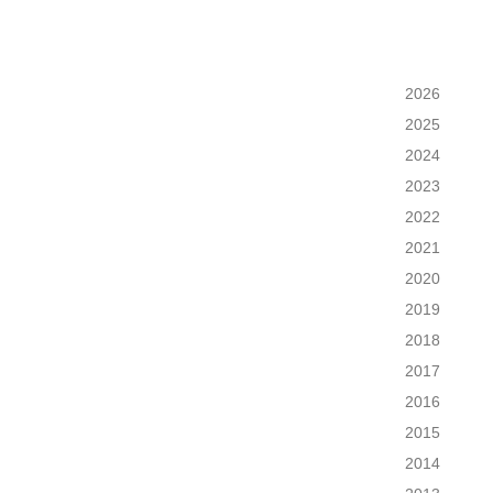
2026
2025
2024
2023
2022
2021
2020
2019
2018
2017
2016
2015
2014