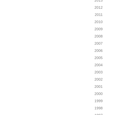
2013
2012
2011
2010
2009
2008
2007
2006
2005
2004
2003
2002
2001
2000
1999
1998