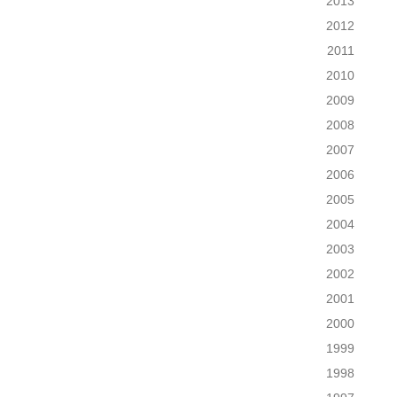
2013
2012
2011
2010
2009
2008
2007
2006
2005
2004
2003
2002
2001
2000
1999
1998