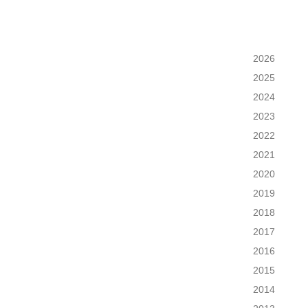
2026
2025
2024
2023
2022
2021
2020
2019
2018
2017
2016
2015
2014