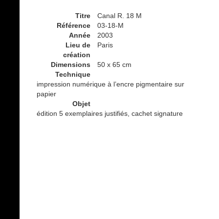
Titre
Canal R. 18 M
Référence
03-18-M
Année
2003
Lieu de
Paris
création
Dimensions
50 x 65 cm
Technique
impression numérique à l’encre pigmentaire sur
papier
Objet
édition 5 exemplaires justifiés, cachet signature