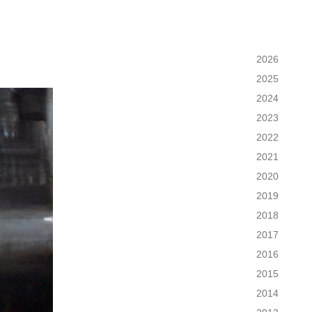
2026
2025
2024
2023
2022
2021
2020
2019
2018
2017
2016
2015
2014