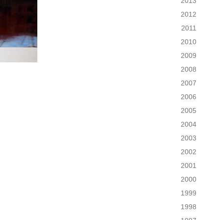
2013
2012
2011
2010
2009
2008
2007
2006
2005
2004
2003
2002
2001
2000
1999
1998