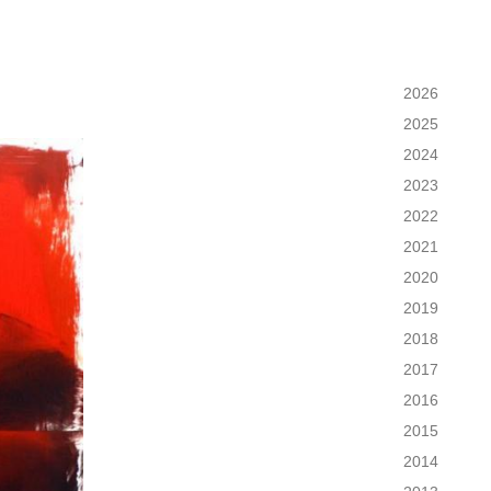
2026
2025
2024
2023
2022
2021
2020
2019
2018
2017
2016
2015
2014