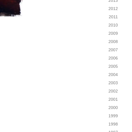
2013
2012
2011
2010
2009
2008
2007
2006
2005
2004
2003
2002
2001
2000
1999
1998