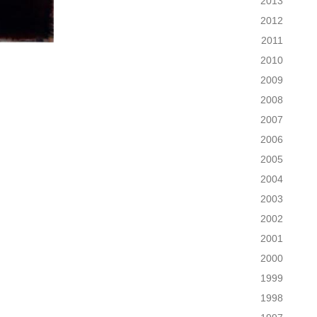
2013
2012
2011
2010
2009
2008
2007
2006
2005
2004
2003
2002
2001
2000
1999
1998