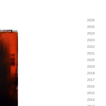
2026
2025
2024
2023
2022
2021
2020
2019
2018
2017
2016
2015
2014