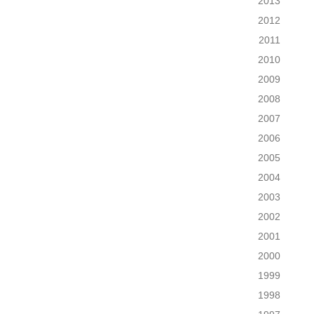
2013
2012
2011
2010
2009
2008
2007
2006
2005
2004
2003
2002
2001
2000
1999
1998