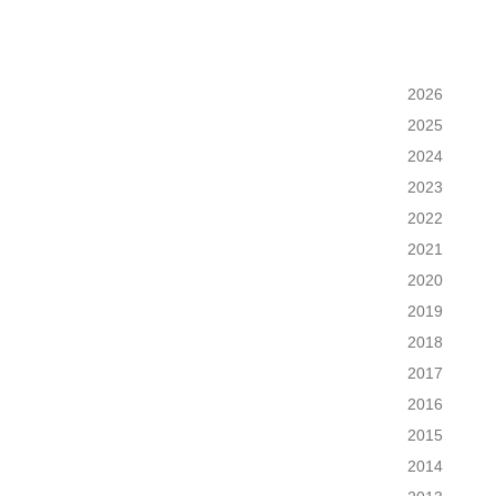
2026
2025
2024
2023
2022
2021
2020
2019
2018
2017
2016
2015
2014