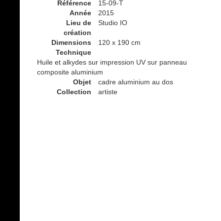
Référence
15-09-T
Année
2015
Lieu de
Studio IO
création
Dimensions
120 x 190 cm
Technique
Huile et alkydes sur impression UV sur panneau
composite aluminium
Objet
cadre aluminium au dos
Collection
artiste