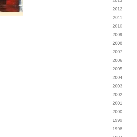
2013
2012
2011
2010
2009
2008
2007
2006
2005
2004
2003
2002
2001
2000
1999
1998