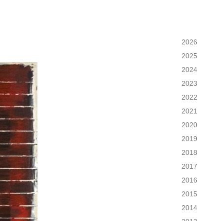
2026
2025
2024
2023
2022
2021
2020
2019
2018
2017
2016
2015
2014