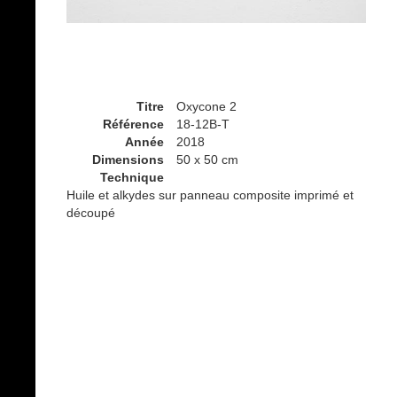
Titre
Oxycone 2
Référence
18-12B-T
Année
2018
Dimensions
50 x 50 cm
Technique
Huile et alkydes sur panneau composite imprimé et
découpé