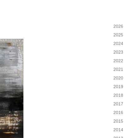
2026
2025
2024
2023
2022
2021
2020
2019
2018
2017
2016
2015
2014