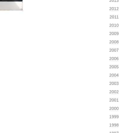
2013
2012
2011
2010
2009
2008
2007
2006
2005
2004
2003
2002
2001
2000
1999
1998