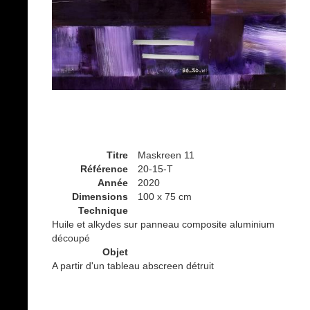
Titre
Maskreen 11
Référence
20-15-T
Année
2020
Dimensions
100 x 75 cm
Technique
Huile et alkydes sur panneau composite aluminium
découpé
Objet
A partir d'un tableau abscreen détruit