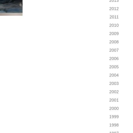
2013
2012
2011
2010
2009
2008
2007
2006
2005
2004
2003
2002
2001
2000
1999
1998