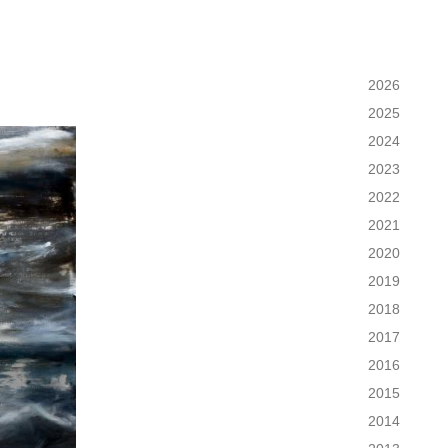
2026
2025
2024
2023
2022
2021
2020
2019
2018
2017
2016
2015
2014