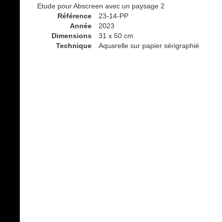
Etude pour Abscreen avec un paysage 2
Référence
23-14-PP
Année
2023
Dimensions
31 x 50 cm
Technique
Aquarelle sur papier sérigraphié