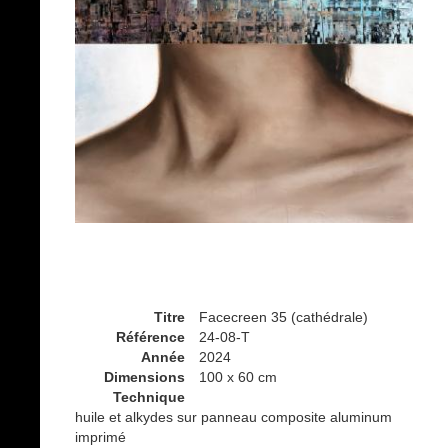
Titre
Facecreen 35 (cathédrale)
Référence
24-08-T
Année
2024
Dimensions
100 x 60 cm
Technique
huile et alkydes sur panneau composite aluminum
imprimé