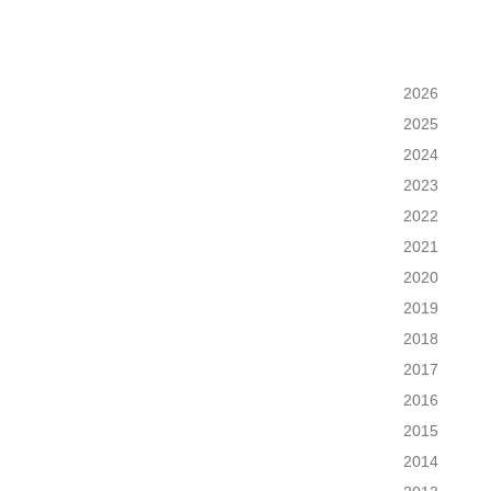
2026
2025
2024
2023
2022
2021
2020
2019
2018
2017
2016
2015
2014