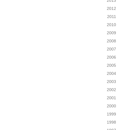
2013
2012
2011
2010
2009
2008
2007
2006
2005
2004
2003
2002
2001
2000
1999
1998